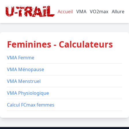
Accueil
VMA
VO2max
Allure
Feminines - Calculateurs
VMA Femme
VMA Ménopause
VMA Menstruel
VMA Physiologique
Calcul FCmax femmes