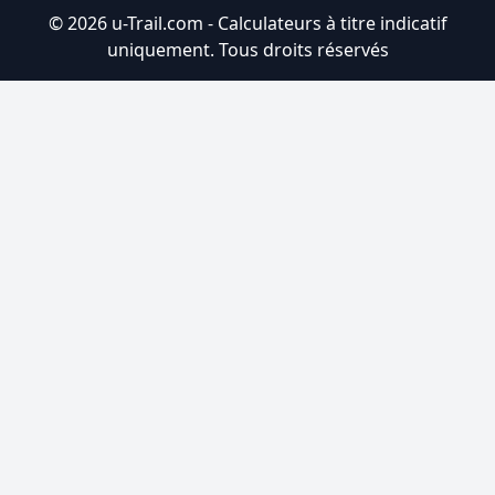
© 2026 u-Trail.com - Calculateurs à titre indicatif
uniquement. Tous droits réservés