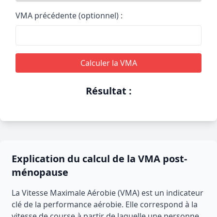
VMA précédente (optionnel) :
Calculer la VMA
Résultat :
Explication du calcul de la VMA post-
ménopause
La Vitesse Maximale Aérobie (VMA) est un indicateur
clé de la performance aérobie. Elle correspond à la
vitesse de course à partir de laquelle une personne