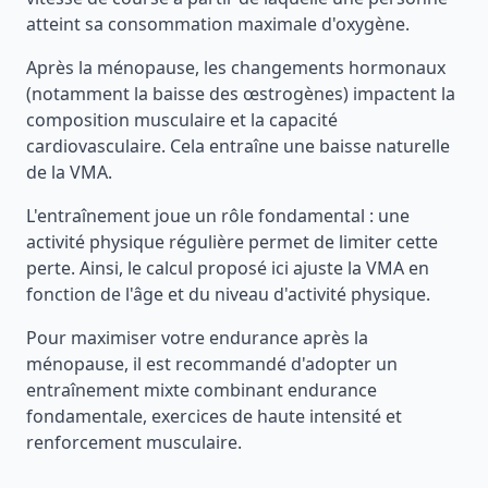
atteint sa consommation maximale d'oxygène.
Après la ménopause, les changements hormonaux
(notamment la baisse des œstrogènes) impactent la
composition musculaire et la capacité
cardiovasculaire. Cela entraîne une baisse naturelle
de la VMA.
L'entraînement joue un rôle fondamental : une
activité physique régulière permet de limiter cette
perte. Ainsi, le calcul proposé ici ajuste la VMA en
fonction de l'âge et du niveau d'activité physique.
Pour maximiser votre endurance après la
ménopause, il est recommandé d'adopter un
entraînement mixte combinant endurance
fondamentale, exercices de haute intensité et
renforcement musculaire.