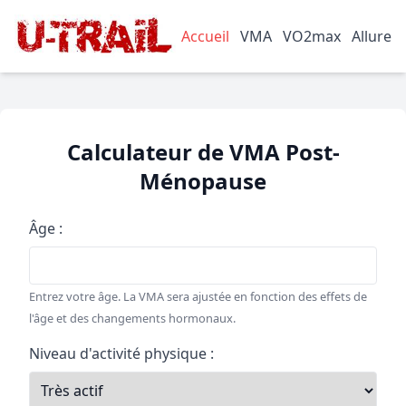
Accueil
VMA
VO2max
Allure
Calculateur de VMA Post-
Ménopause
Âge :
Entrez votre âge. La VMA sera ajustée en fonction des effets de
l'âge et des changements hormonaux.
Niveau d'activité physique :