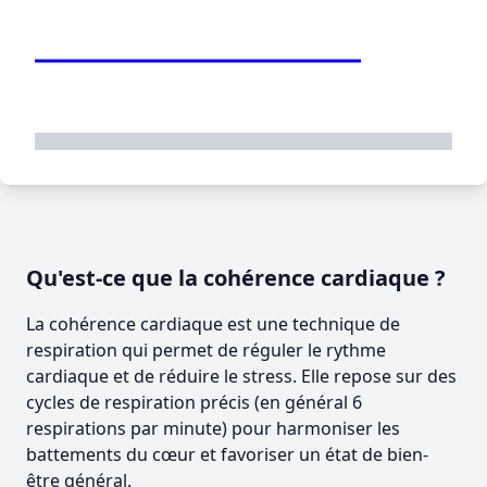
Qu'est-ce que la cohérence cardiaque ?
La cohérence cardiaque est une technique de
respiration qui permet de réguler le rythme
cardiaque et de réduire le stress. Elle repose sur des
cycles de respiration précis (en général 6
respirations par minute) pour harmoniser les
battements du cœur et favoriser un état de bien-
être général.