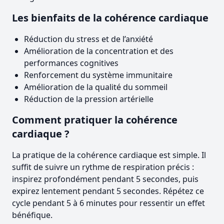
Les bienfaits de la cohérence cardiaque
Réduction du stress et de l’anxiété
Amélioration de la concentration et des
performances cognitives
Renforcement du système immunitaire
Amélioration de la qualité du sommeil
Réduction de la pression artérielle
Comment pratiquer la cohérence
cardiaque ?
La pratique de la cohérence cardiaque est simple. Il
suffit de suivre un rythme de respiration précis :
inspirez profondément pendant 5 secondes, puis
expirez lentement pendant 5 secondes. Répétez ce
cycle pendant 5 à 6 minutes pour ressentir un effet
bénéfique.