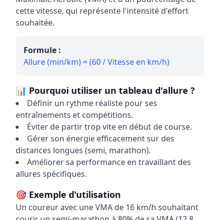
cette vitesse, qui représente l'intensité d'effort
souhaitée.
Formule :
Allure (min/km) = (60 / Vitesse en km/h)
📊 Pourquoi utiliser un tableau d'allure ?
Définir un rythme réaliste pour ses
entraînements et compétitions.
Éviter de partir trop vite en début de course.
Gérer son énergie efficacement sur des
distances longues (semi, marathon).
Améliorer sa performance en travaillant des
allures spécifiques.
🎯 Exemple d'utilisation
Un coureur avec une VMA de 16 km/h souhaitant
courir un semi-marathon à 80% de sa VMA (12.8