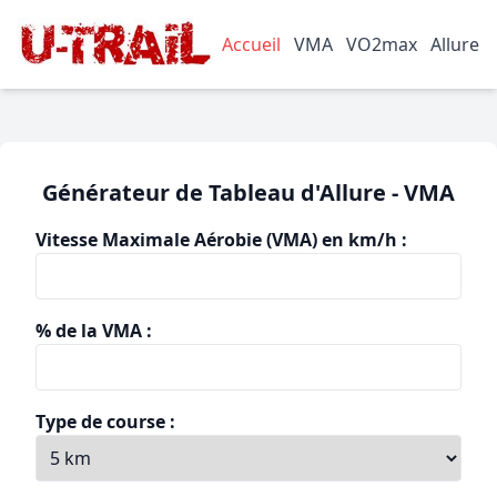
Accueil
VMA
VO2max
Allure
Générateur de Tableau d'Allure - VMA
Vitesse Maximale Aérobie (VMA) en km/h :
% de la VMA :
Type de course :