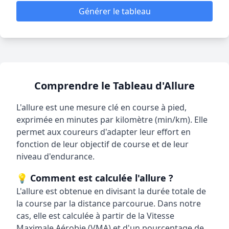
Générer le tableau
Comprendre le Tableau d'Allure
L'allure est une mesure clé en course à pied,
exprimée en minutes par kilomètre (min/km). Elle
permet aux coureurs d'adapter leur effort en
fonction de leur objectif de course et de leur
niveau d'endurance.
💡 Comment est calculée l'allure ?
L'allure est obtenue en divisant la durée totale de
la course par la distance parcourue. Dans notre
cas, elle est calculée à partir de la Vitesse
Maximale Aérobie (VMA) et d'un pourcentage de