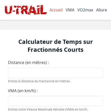
Accueil
VMA
VO2max
Allure
Calculateur de Temps sur
Fractionnés Courts
Distance (en mètres) :
Entrez la distance du fractionné en mètres.
VMA (en km/h) :
Entrez votre Vitesse Maximale Aérobie (VMA) en km/h.