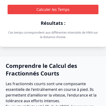
Calculer les Temps
Résultats :
Ces temps correspondent aux différentes intensités de VMA sur
la distance choisie.
Comprendre le Calcul des
Fractionnés Courts
Les fractionnés courts sont une composante
essentielle de l'entraînement en course à pied. Ils
permettent d'améliorer la vitesse, l'endurance et la
tolérance aux efforts intenses.