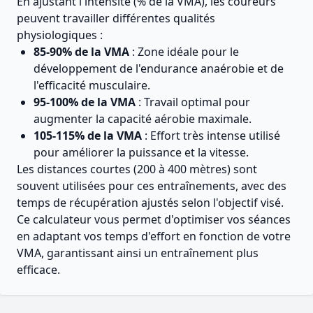
En ajustant l'intensité (% de la VMA), les coureurs
peuvent travailler différentes qualités
physiologiques :
85-90% de la VMA
: Zone idéale pour le
développement de l'endurance anaérobie et de
l'efficacité musculaire.
95-100% de la VMA
: Travail optimal pour
augmenter la capacité aérobie maximale.
105-115% de la VMA
: Effort très intense utilisé
pour améliorer la puissance et la vitesse.
Les distances courtes (200 à 400 mètres) sont
souvent utilisées pour ces entraînements, avec des
temps de récupération ajustés selon l'objectif visé.
Ce calculateur vous permet d'optimiser vos séances
en adaptant vos temps d'effort en fonction de votre
VMA, garantissant ainsi un entraînement plus
efficace.