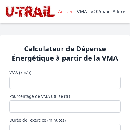
Accueil
VMA
VO2max
Allure
Calculateur de Dépense
Énergétique à partir de la VMA
VMA (km/h)
Pourcentage de VMA utilisé (%)
Durée de l'exercice (minutes)