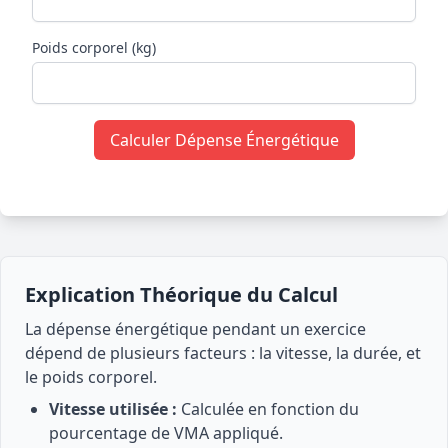
Poids corporel (kg)
Calculer Dépense Énergétique
Explication Théorique du Calcul
La dépense énergétique pendant un exercice
dépend de plusieurs facteurs : la vitesse, la durée, et
le poids corporel.
Vitesse utilisée :
Calculée en fonction du
pourcentage de VMA appliqué.